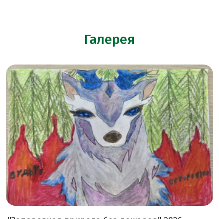
Галерея