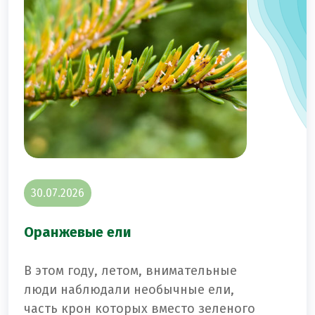
30.07.2026
Оранжевые ели
В этом году, летом, внимательные
люди наблюдали необычные ели,
часть крон которых вместо зеленого