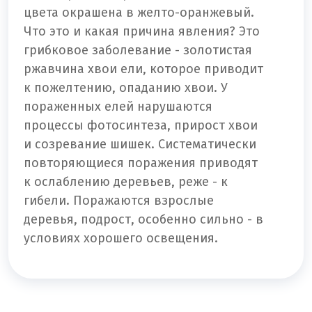
цвета окрашена в желто-оранжевый.
Что это и какая причина явления? Это
грибковое заболевание - золотистая
ржавчина хвои ели, которое приводит
к пожелтению, опаданию хвои. У
пораженных елей нарушаются
процессы фотосинтеза, прирост хвои
и созревание шишек. Систематически
повторяющиеся поражения приводят
к ослаблению деревьев, реже - к
гибели. Поражаются взрослые
деревья, подрост, особенно сильно - в
условиях хорошего освещения.