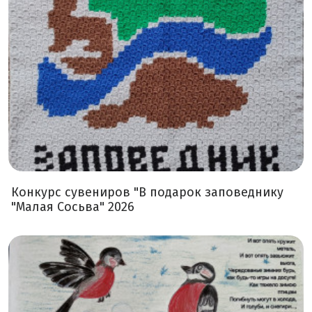
Конкурс сувениров "В подарок заповеднику
"Малая Сосьва" 2026