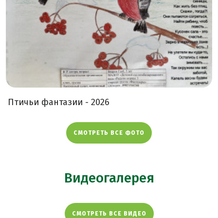
Птичьи фантазии - 2026
СМОТРЕТЬ ВСЕ ФОТО
Видеогалерея
СМОТРЕТЬ ВСЕ ВИДЕО