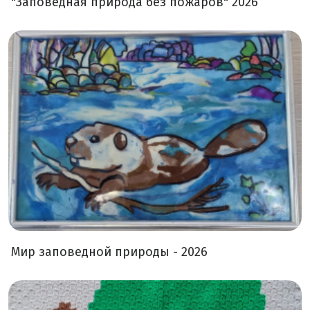
"Заповедная природа без пожаров" 2026
Мир заповедной природы - 2026