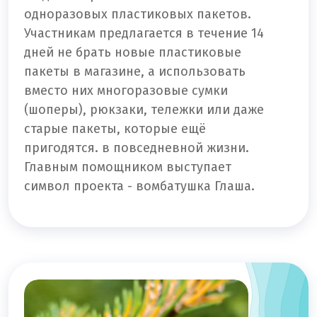
одноразовых пластиковых пакетов.
Участникам предлагается в течение 14
дней не брать новые пластиковые
пакеты в магазине, а использовать
вместо них многоразовые сумки
(шоперы), рюкзаки, тележки или даже
старые пакеты, которые ещё
пригодятся. в повседневной жизни.
Главным помощником выступает
символ проекта - вомбатушка Глаша.