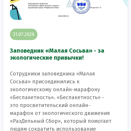
31.07.2026
Заповедник «Малая Сосьва» - за
экологические привычки!
Сотрудники заповедника «Малая
Сосьва» присоединились к
экологическому онлайн-марафону
«Беспакетность». «Беспакетность» -
это просветительский онлайн-
марафон от экологического движения
«РазДельный Сбор», который помогает
людям сократить использование