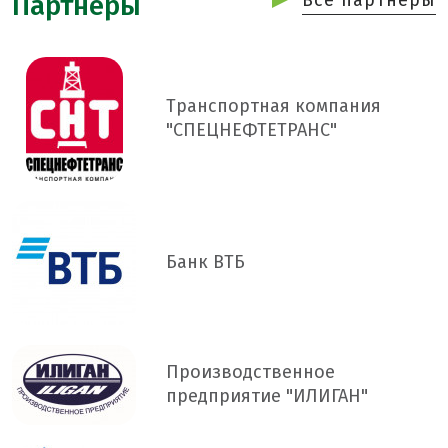
Партнёры
Транспортная компания
"СПЕЦНЕФТЕТРАНС"
Банк ВТБ
Производственное
предприятие "ИЛИГАН"