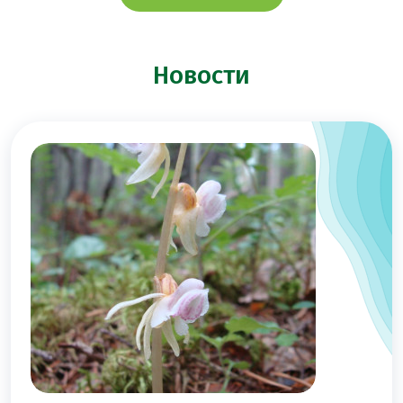
Новости