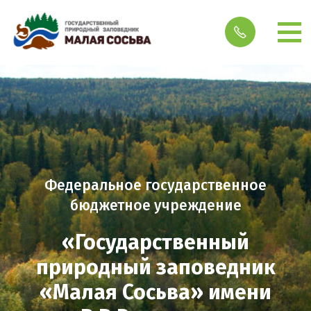
Федеральное государственное
бюджетное учреждение
«Государственный
природный заповедник
«Малая Сосьва» имени