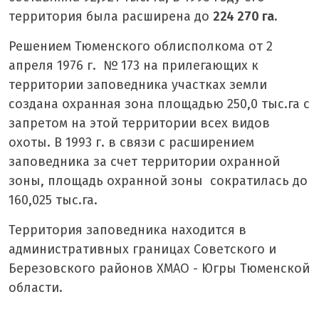
территория была расширена до
224 270 га.
Решением Тюменского облисполкома от 2
апреля 1976 г. № 173 на прилегающих к
территории заповедника участках земли
создана охранная зона площадью 250,0 тыс.га с
запретом на этой территории всех видов
охоты. В 1993 г. в связи с расширением
заповедника за счет территории охранной
зоны, площадь охранной зоны сократилась до
160,025 тыс.га.
Территория заповедника находится в
административных границах Советского и
Березовского районов ХМАО - Югры Тюменской
области.