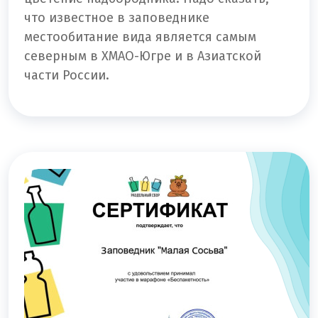
что известное в заповеднике
местообитание вида является самым
северным в ХМАО-Югре и в Азиатской
части России.