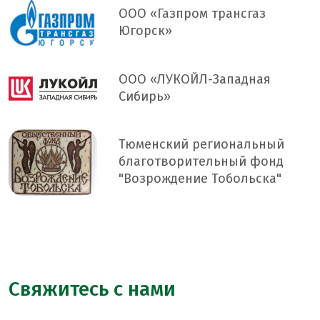
ООО «Газпром трансгаз
Югорск»
ООО «ЛУКОЙЛ-Западная
Сибирь»
Тюменский региональный
благотворительный фонд
"Возрождение Тобольска"
Свяжитесь с нами