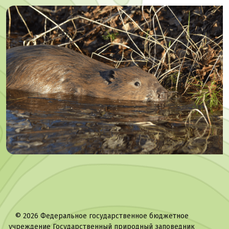
©
2026 Федеральное государственное бюджетное
учреждение Государственный природный заповедник