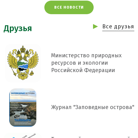
ВСЕ НОВОСТИ
Друзья
Все друзья
Министерство природных
ресурсов и экологии
Российской Федерации
Журнал "Заповедные острова"