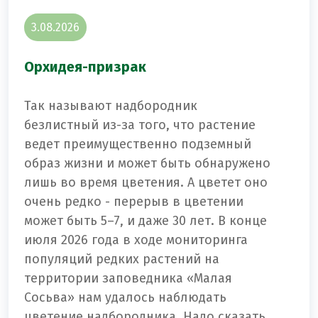
3.08.2026
Орхидея-призрак
Так называют надбородник
безлистный из-за того, что растение
ведет преимущественно подземный
образ жизни и может быть обнаружено
лишь во время цветения. А цветет оно
очень редко - перерыв в цветении
может быть 5–7, и даже 30 лет. В конце
июля 2026 года в ходе мониторинга
популяций редких растений на
территории заповедника «Малая
Сосьва» нам удалось наблюдать
цветение надбородника. Надо сказать,