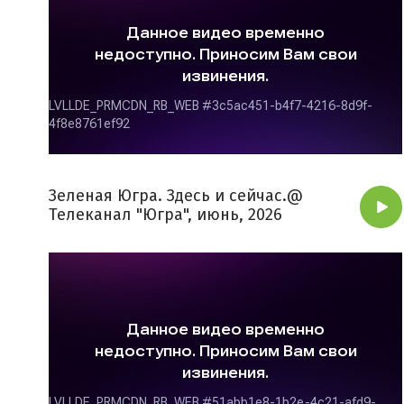
Зеленая Югра. Здесь и сейчас.@
Телеканал "Югра", июнь, 2026