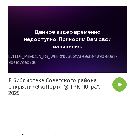
В библиотеке Советского района
открыли «ЭкоПорт» @ ТРК "Югра",
2025