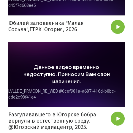
Юбилей заповедника "Малая
Сосьва",ГТРК Югория, 2026
Разгуливавшего в Югорске бобра
вернули в естественную среду.
@Югорский медиацентр, 2025.