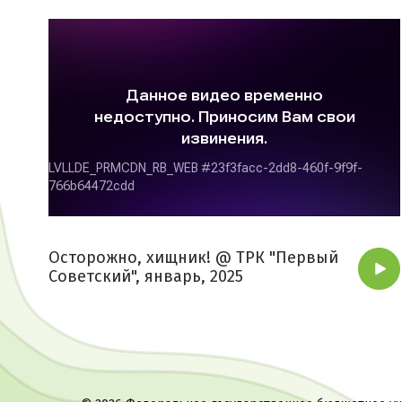
Осторожно, хищник! @ ТРК "Первый
Советский", январь, 2025