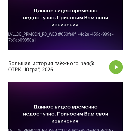
Большая история таёжного рая@
ОТРК "Югра", 2026