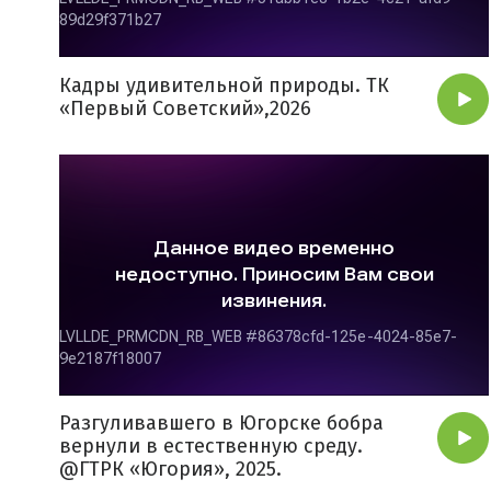
Кадры удивительной природы. ТК
«Первый Советский»,2026
Разгуливавшего в Югорске бобра
вернули в естественную среду.
@ГТРК «Югория», 2025.