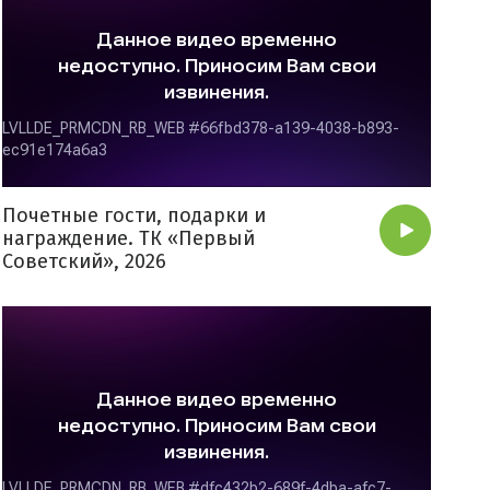
Почетные гости, подарки и
награждение. ТК «Первый
Советский», 2026