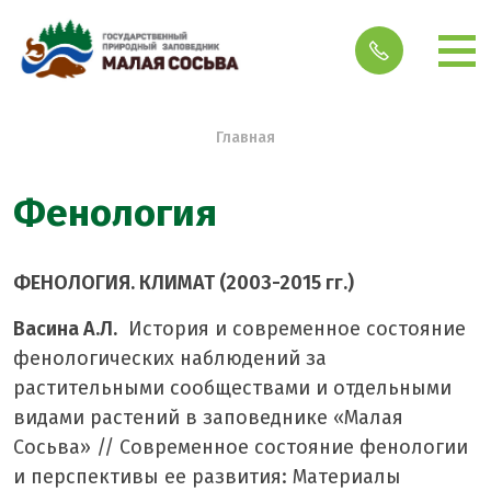
Строка навигации
Главная
Фенология
ФЕНОЛОГИЯ. КЛИМАТ (2003-2015 гг.)
Васина А.Л.
История и современное состояние
фенологических наблюдений за
растительными сообществами и отдельными
видами растений в заповеднике «Малая
Сосьва» // Современное состояние фенологии
и перспективы ее развития: Материалы