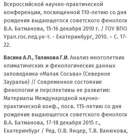
Всероссийской научно-практической
конференции, посвященной 110-летию со дня
рождения выдающегося советского фенолога
В.А. Батманова, 15-16 декабря 2010 г. / ГОУ ВПО
Урал.гос.пед.ун-т. - Екатеринбург, 2010. – С. 17-
22.
Васина А.Л., Таланова Г.И.
Анализ многолетних
климатических и фенологических данных
заповедника «Малая Сосьва» (Северное
Зауралье) // Современное состояние
фенологии и перспективы ее развития:
Материалы Международной научно-
практической конф., посв. 115-летию со дня
рождения выдающегося советского фенолога
В.А. Батманова, 17-18 декабря 2015 г.,
Екатеринбург / Ред. О.В. Янцер, Т.В. Ванюкова,