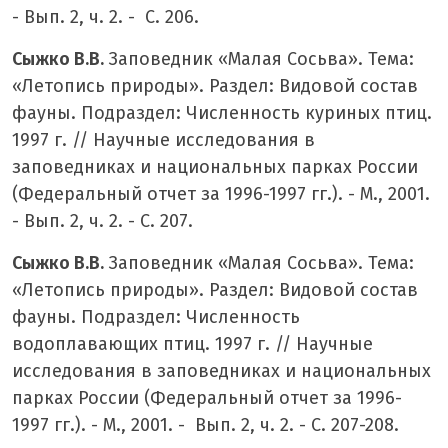
- Вып. 2, ч. 2. - С. 206.
Сыжко В.В.
Заповедник «Малая Сосьва». Тема:
«Летопись природы». Раздел: Видовой состав
фауны. Подраздел: Численность куриных птиц.
1997 г. // Научные исследования в
заповедниках и национальных парках России
(Федеральный отчет за 1996-1997 гг.). - М., 2001.
- Вып. 2, ч. 2. - С. 207.
Сыжко В.В.
Заповедник «Малая Сосьва». Тема:
«Летопись природы». Раздел: Видовой состав
фауны. Подраздел: Численность
водоплавающих птиц. 1997 г. // Научные
исследования в заповедниках и национальных
парках России (Федеральный отчет за 1996-
1997 гг.). - М., 2001. - Вып. 2, ч. 2. - С. 207-208.