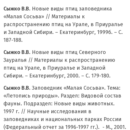
Сыжко В.В
. Новые виды птиц заповедника
«Малая Сосьва» // Материалы к
распространению птиц на Урале, в Приуралье
и Западной Сибири. – Екатеринбург, 1999б. – С.
187-188.
Сыжко В.В
. Новые виды птиц Северного
Зауралья // Материалы к распространению
птиц на Урале, в Приуралье и Западной
Сибири. – Екатеринбург, 2000. – С. 179-180.
Сыжко В.В
. Заповедник «Малая Сосьва». Тема:
«Летопись природы». Раздел: Видовой состав
фауны. Подраздел: Новые виды животных.
1997 г. // Научные исследования в
заповедниках и национальных парках России
(Федеральный отчет за 1996-1997 гг.). - М., 2001.