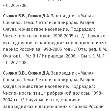
- С. 205-206.
Сыжко В.В., Сижко Д.А.
Заповедник «Малая
Сосьва». Тема: Летопись природы. Раздел:
Фауна и животное население. Подраздел:
Численность куликов. 1998-2005 гг. // Научные
исследования в заповедниках и национальных
парках России за 1998-2005 годы. (Отв. ред. Д.М.
Очагов). - М.: ВНИИприрода, 2006. - Вып. 3. Ч. 1.
- С. 207-208.
Сыжко В.В., Сижко Д.А.
Заповедник «Малая
Сосьва». Тема: Летопись природы. Раздел:
Фауна и животное население. Подраздел:
Численность птиц прибрежной полосы. 1998-
2004 гг. // Научные исследования в
заповедниках и национальных парках России