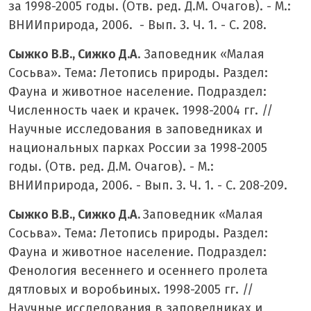
за 1998-2005 годы. (Отв. ред. Д.М. Очагов). - М.:
ВНИИприрода, 2006. - Вып. 3. Ч. 1. - С. 208.
Сыжко В.В., Сижко Д.А
. Заповедник «Малая
Сосьва». Тема: Летопись природы. Раздел:
Фауна и животное население. Подраздел:
Численность чаек и крачек. 1998-2004 гг. //
Научные исследования в заповедниках и
национальных парках России за 1998-2005
годы. (Отв. ред. Д.М. Очагов). - М.:
ВНИИприрода, 2006. - Вып. 3. Ч. 1. - С. 208-209.
Сыжко В.В., Сижко Д.А.
Заповедник «Малая
Сосьва». Тема: Летопись природы. Раздел:
Фауна и животное население. Подраздел:
Фенология весеннего и осеннего пролета
дятловых и воробьиных. 1998-2005 гг. //
Научные исследования в заповедниках и