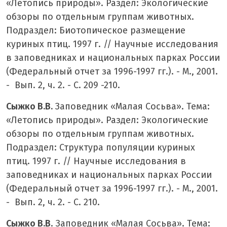
«Летопись природы». Раздел: Экологические
обзоры по отдельным группам животных.
Подраздел: Биотопическое размещение
куриных птиц. 1997 г. // Научные исследования
в заповедниках и национальных парках России
(Федеральный отчет за 1996-1997 гг.). - М., 2001.
- Вып. 2, ч. 2. - С. 209 -210.
Сыжко В.В.
Заповедник «Малая Сосьва». Тема:
«Летопись природы». Раздел: Экологические
обзоры по отдельным группам животных.
Подраздел: Структура популяции куриных
птиц. 1997 г. // Научные исследования в
заповедниках и национальных парках России
(Федеральный отчет за 1996-1997 гг.). - М., 2001.
- Вып. 2, ч. 2. - С. 210.
Сыжко В.В
. Заповедник «Малая Сосьва». Тема: