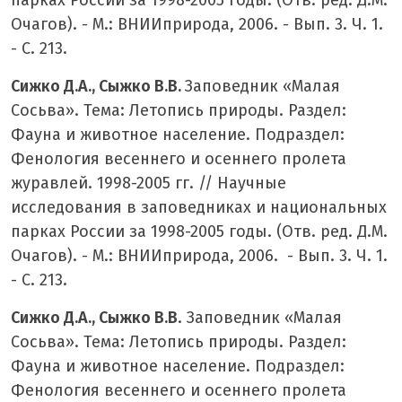
Очагов). - М.: ВНИИприрода, 2006. - Вып. 3. Ч. 1.
- С. 213.
Сижко Д.А., Сыжко В.В.
Заповедник «Малая
Сосьва». Тема: Летопись природы. Раздел:
Фауна и животное население. Подраздел:
Фенология весеннего и осеннего пролета
журавлей. 1998-2005 гг. // Научные
исследования в заповедниках и национальных
парках России за 1998-2005 годы. (Отв. ред. Д.М.
Очагов). - М.: ВНИИприрода, 2006. - Вып. 3. Ч. 1.
- С. 213.
Сижко Д.А., Сыжко В.В
. Заповедник «Малая
Сосьва». Тема: Летопись природы. Раздел:
Фауна и животное население. Подраздел:
Фенология весеннего и осеннего пролета