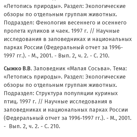
«Летопись природы». Раздел: Экологические
обзоры по отдельным группам животных.
Подраздел: Фенология весеннего и осеннего
пролета куликов и чаек. 1997 г. // Научные
исследования в заповедниках и национальных
парках России (Федеральный отчет за 1996-
1997 гг.). - М., 2001. - Вып. 2, ч. 2. - С. 210.
Сыжко В.В
. Заповедник «Малая Сосьва». Тема:
«Летопись природы». Раздел: Экологические
обзоры по отдельным группам животных.
Подраздел: Структура популяции куриных
птиц. 1997 г. // Научные исследования в
заповедниках и национальных парках России
(Федеральный отчет за 1996-1997 гг.). - М., 2001.
- Вып. 2, ч. 2. - С. 210.