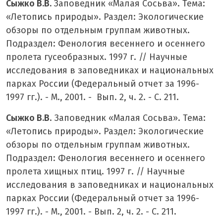
Сыжко В.В.
Заповедник «Малая Сосьва». Тема:
«Летопись природы». Раздел: Экологические
обзоры по отдельным группам животных.
Подраздел: Фенология весеннего и осеннего
пролета гусеобразных. 1997 г. // Научные
исследования в заповедниках и национальных
парках России (Федеральный отчет за 1996-
1997 гг.). - М., 2001. - Вып. 2, ч. 2. - С. 211.
Сыжко В.В
. Заповедник «Малая Сосьва». Тема:
«Летопись природы». Раздел: Экологические
обзоры по отдельным группам животных.
Подраздел: Фенология весеннего и осеннего
пролета хищных птиц. 1997 г. // Научные
исследования в заповедниках и национальных
парках России (Федеральный отчет за 1996-
1997 гг.). - М., 2001. - Вып. 2, ч. 2. - С. 211.