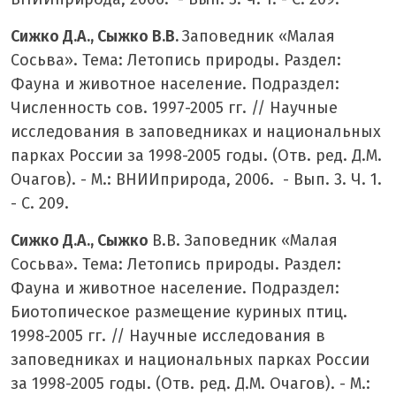
Сижко Д.А., Сыжко В.В.
Заповедник «Малая
Сосьва». Тема: Летопись природы. Раздел:
Фауна и животное население. Подраздел:
Численность сов. 1997-2005 гг. // Научные
исследования в заповедниках и национальных
парках России за 1998-2005 годы. (Отв. ред. Д.М.
Очагов). - М.: ВНИИприрода, 2006. - Вып. 3. Ч. 1.
- С. 209.
Сижко Д.А., Сыжко
В.В. Заповедник «Малая
Сосьва». Тема: Летопись природы. Раздел:
Фауна и животное население. Подраздел:
Биотопическое размещение куриных птиц.
1998-2005 гг. // Научные исследования в
заповедниках и национальных парках России
за 1998-2005 годы. (Отв. ред. Д.М. Очагов). - М.: