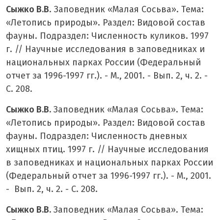
Сыжко В.В
. Заповедник «Малая Сосьва». Тема:
«Летопись природы». Раздел: Видовой состав
фауны. Подраздел: Численность куликов. 1997
г. // Научные исследования в заповедниках и
национальных парках России (Федеральный
отчет за 1996-1997 гг.). - М., 2001. - Вып. 2, ч. 2. -
С. 208.
Сыжко В.В.
Заповедник «Малая Сосьва». Тема:
«Летопись природы». Раздел: Видовой состав
фауны. Подраздел: Численность дневных
хищных птиц. 1997 г. // Научные исследования
в заповедниках и национальных парках России
(Федеральный отчет за 1996-1997 гг.). - М., 2001.
- Вып. 2, ч. 2. - С. 208.
Сыжко В.В.
Заповедник «Малая Сосьва». Тема: