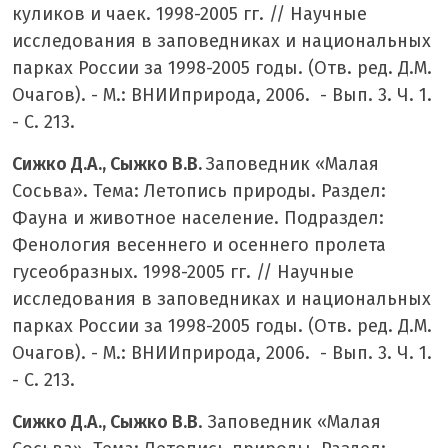
куликов и чаек. 1998-2005 гг. // Научные
исследования в заповедниках и национальных
парках России за 1998-2005 годы. (Отв. ред. Д.М.
Очагов). - М.: ВНИИприрода, 2006. - Вып. 3. Ч. 1.
- С. 213.
Сижко Д.А., Сыжко В.В.
Заповедник «Малая
Сосьва». Тема: Летопись природы. Раздел:
Фауна и животное население. Подраздел:
Фенология весеннего и осеннего пролета
гусеобразных. 1998-2005 гг. // Научные
исследования в заповедниках и национальных
парках России за 1998-2005 годы. (Отв. ред. Д.М.
Очагов). - М.: ВНИИприрода, 2006. - Вып. 3. Ч. 1.
- С. 213.
Сижко Д.А., Сыжко В.В
. Заповедник «Малая