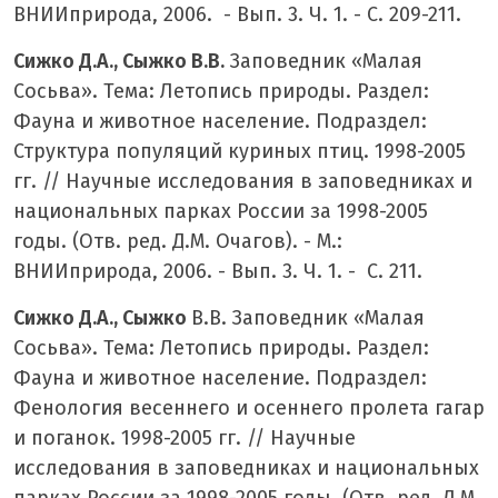
ВНИИприрода, 2006. - Вып. 3. Ч. 1. - С. 209-211.
Сижко Д.А., Сыжко В.В.
Заповедник «Малая
Сосьва». Тема: Летопись природы. Раздел:
Фауна и животное население. Подраздел:
Структура популяций куриных птиц. 1998-2005
гг. // Научные исследования в заповедниках и
национальных парках России за 1998-2005
годы. (Отв. ред. Д.М. Очагов). - М.:
ВНИИприрода, 2006. - Вып. 3. Ч. 1. - С. 211.
Сижко Д.А., Сыжко
В.В. Заповедник «Малая
Сосьва». Тема: Летопись природы. Раздел:
Фауна и животное население. Подраздел:
Фенология весеннего и осеннего пролета гагар
и поганок. 1998-2005 гг. // Научные
исследования в заповедниках и национальных
парках России за 1998-2005 годы. (Отв. ред. Д.М.