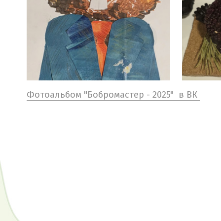
Фотоальбом "Бобромастер - 2025" в ВК