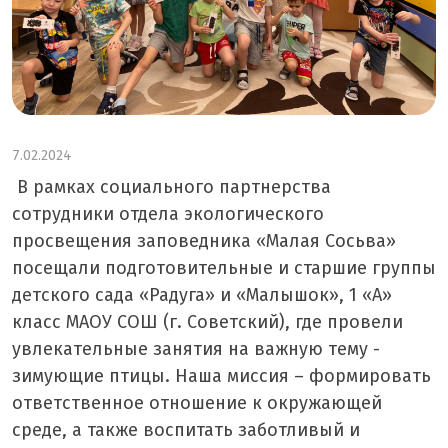
7.02.2024
В рамках социального партнерства
сотрудники отдела экологического
просвещения заповедника «Малая Сосьва»
посещали подготовительные и старшие группы
детского сада «Радуга» и «Малышок»
, 1 «А»
класс МАОУ СОШ (г. Советский)
, где провели
увлекательные занятия на важную тему -
зимующие птицы. Наша миссия – формировать
ответственное отношение к окружающей
среде, а также воспитать заботливый и