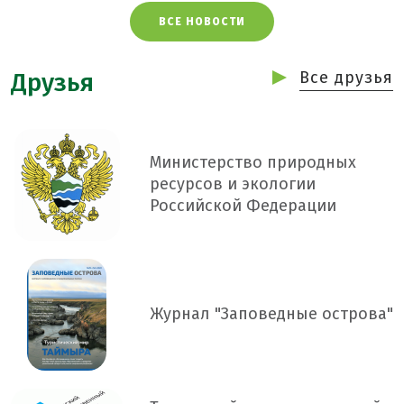
ВСЕ НОВОСТИ
Друзья
Все друзья
Министерство природных
ресурсов и экологии
Российской Федерации
Журнал "Заповедные острова"