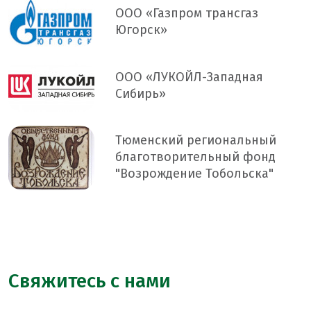
ООО «Газпром трансгаз
Югорск»
ООО «ЛУКОЙЛ-Западная
Сибирь»
Тюменский региональный
благотворительный фонд
"Возрождение Тобольска"
Свяжитесь с нами