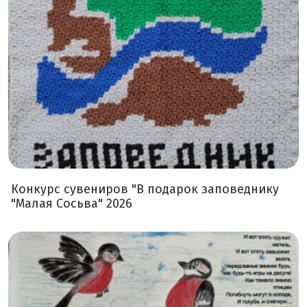
Конкурс сувениров "В подарок заповеднику
"Малая Сосьва" 2026