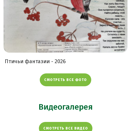
Птичьи фантазии - 2026
СМОТРЕТЬ ВСЕ ФОТО
Видеогалерея
СМОТРЕТЬ ВСЕ ВИДЕО