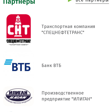
Партнёры
Транспортная компания
"СПЕЦНЕФТЕТРАНС"
Банк ВТБ
Производственное
предприятие "ИЛИГАН"