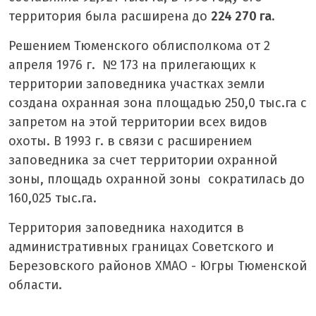
территория была расширена до
224 270 га.
Решением Тюменского облисполкома от 2
апреля 1976 г. № 173 на прилегающих к
территории заповедника участках земли
создана охранная зона площадью 250,0 тыс.га с
запретом на этой территории всех видов
охоты. В 1993 г. в связи с расширением
заповедника за счет территории охранной
зоны, площадь охранной зоны сократилась до
160,025 тыс.га.
Территория заповедника находится в
административных границах Советского и
Березовского районов ХМАО - Югры Тюменской
области.