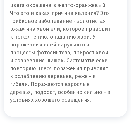
цвета окрашена в желто-оранжевый.
Что это и какая причина явления? Это
грибковое заболевание - золотистая
ржавчина хвои ели, которое приводит
к пожелтению, опаданию хвои. У
пораженных елей нарушаются
процессы фотосинтеза, прирост хвои
и созревание шишек. Систематически
повторяющиеся поражения приводят
к ослаблению деревьев, реже - к
гибели. Поражаются взрослые
деревья, подрост, особенно сильно - в
условиях хорошего освещения.