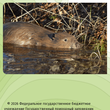
©
2026 Федеральное государственное бюджетное
учреждение Государственный природный заповедник