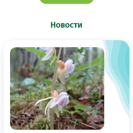
Новости