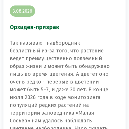
3.08.2026
Орхидея-призрак
Так называют надбородник
безлистный из-за того, что растение
ведет преимущественно подземный
образ жизни и может быть обнаружено
лишь во время цветения. А цветет оно
очень редко - перерыв в цветении
может быть 5–7, и даже 30 лет. В конце
июля 2026 года в ходе мониторинга
популяций редких растений на
территории заповедника «Малая
Сосьва» нам удалось наблюдать
цветение надбородника. Надо сказать,