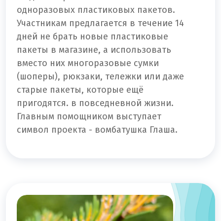
одноразовых пластиковых пакетов.
Участникам предлагается в течение 14
дней не брать новые пластиковые
пакеты в магазине, а использовать
вместо них многоразовые сумки
(шоперы), рюкзаки, тележки или даже
старые пакеты, которые ещё
пригодятся. в повседневной жизни.
Главным помощником выступает
символ проекта - вомбатушка Глаша.