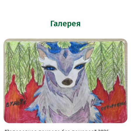
Галерея