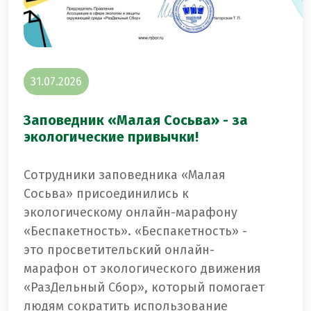
31.07.2026
Заповедник «Малая Сосьва» - за
экологические привычки!
Сотрудники заповедника «Малая
Сосьва» присоединились к
экологическому онлайн-марафону
«Беспакетность». «Беспакетность» -
это просветительский онлайн-
марафон от экологического движения
«РазДельный Сбор», который помогает
людям сократить использование