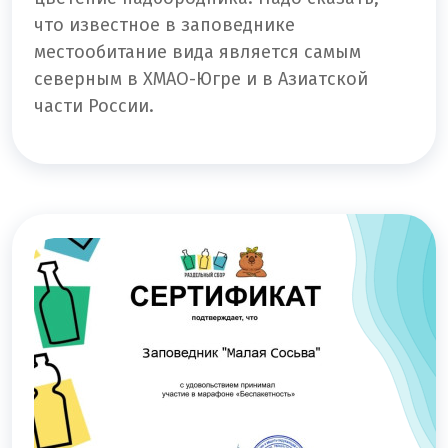
что известное в заповеднике
местообитание вида является самым
северным в ХМАО-Югре и в Азиатской
части России.