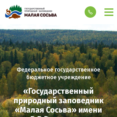
Федеральное государственное
бюджетное учреждение
«Государственный
природный заповедник
«Малая Сосьва» имени