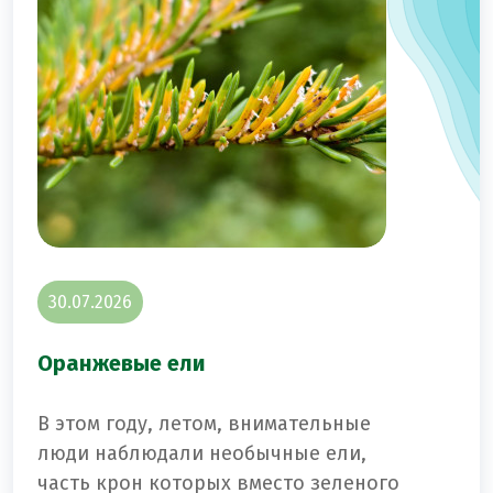
30.07.2026
Оранжевые ели
В этом году, летом, внимательные
люди наблюдали необычные ели,
часть крон которых вместо зеленого