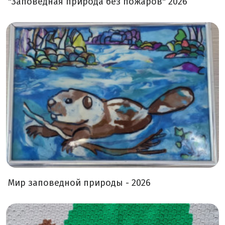
"Заповедная природа без пожаров" 2026
Мир заповедной природы - 2026