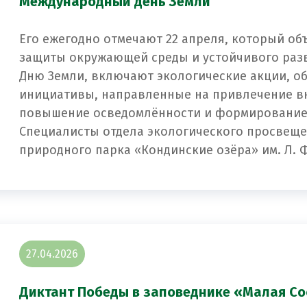
Международный день Земли
Его ежегодно отмечают 22 апреля, который об
защиты окружающей среды и устойчивого раз
Дню Земли, включают экологические акции, о
инициативы, направленные на привлечение в
повышение осведомлённости и формирование 
Специалисты отдела экологического просвеще
природного парка «Кондинские озёра» им. Л. 
27.04.2026
Диктант Победы в заповеднике «Малая Со