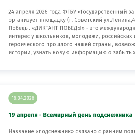
24 апреля 2026 года ФГБУ «Государственный з
организует площадку (г. Советский ул.Ленина,
Победы.
«ДИКТАНТ ПОБЕДЫ» - это международн
интерес у школьников, молодежи, российских 
героического прошлого нашей страны, возмож
истории, узнать новую информацию о забытых
16.04.2026
19 апреля - Всемирный день подснежника
Название «подснежник» связано с ранним поя