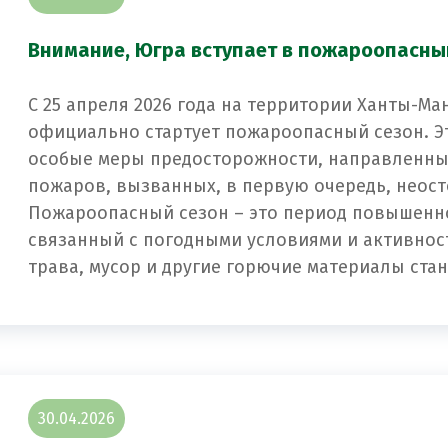
Внимание, Югра вступает в пожароопасны
С 25 апреля 2026 года на территории Ханты-М
официально стартует пожароопасный сезон. Эт
особые меры предосторожности, направленны
пожаров, вызванных, в первую очередь, неос
Пожароопасный сезон – это период повышенн
связанный с погодными условиями и активност
трава, мусор и другие горючие материалы стан
30.04.2026